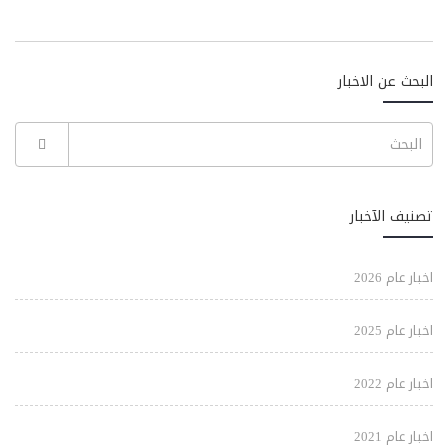
البحث عن الاخبار
تصنيف الآخبار
اخبار عام 2026
اخبار عام 2025
اخبار عام 2022
اخبار عام 2021