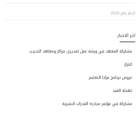
اخبار عام 2020
اخر الاخبار
مشاركة المعهد في ورشة عمل لمديري مراكز ومعاهد التدريب
اعتزاز
عروض برنامج مزايا التعليم
تهنئة العيد
مشاركة في مؤتمر مبادرة القدرات البشرية