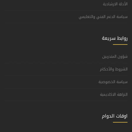
الأدلة الارشادية
سياسة الدعم الفني والتعليمي
روابط سريعة
شؤون المتدربين
الشروط والأحكام
سياسة الخصوصية
النزاهة الاكاديمية
اوقات الدوام