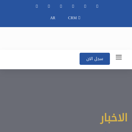
AR
CRM
سجل الان
الاخبار