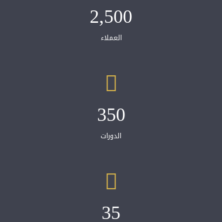
2,500
العملاء
350
الدورات
35