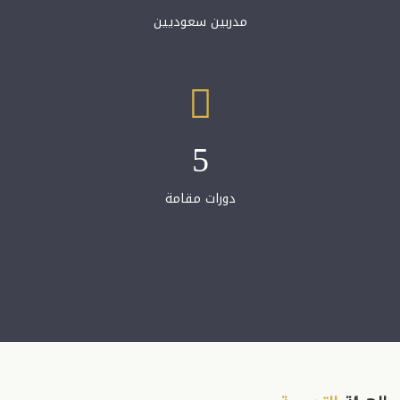
مدربين سعوديين
5
دورات مقامة