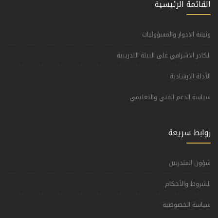
القائمة الرئيسية
وثيقة الادوار والمسؤوليات
الكادر الاشرافي على البيئة التدريبية
الأدلة الارشادية
سياسة الدعم الفني والتعليمي
روابط سريعة
شؤون المتدربين
الشروط والأحكام
سياسة الخصوصية