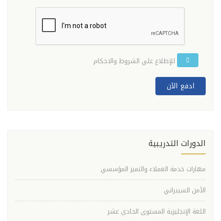
للإطلاع علي الشروط والاحكام
ادفع الآن
الدورات التدريبية
مهارات خدمة العملاء والتميز المؤسسي
الأمن السيبراني
اللغة الإنجليزية المستوى الحادي عشر