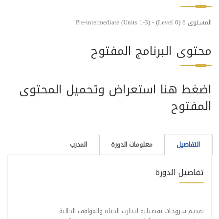
المستوى 6 Pre-intermediate (Units 1-3) - (Level 6)
محتوى البرنامج المفتوح
اضغط هنا استعراض وتحميل المحتوى
المفتوح
التفاصيل
معلومات الدورة
المدرب
تفاصيل الدورة
تقديم شروحات تفصيلية لتجارب الحياة والمواقف الحالية