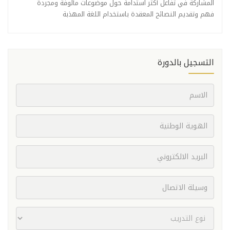
المشاركة في تفاعل أكثر استدامة حول موضوعات مألوفة ومجردة
فهم وتقديم النصائح المعقدة باستخدام اللغة المهذبة
التسجيل بالدورة