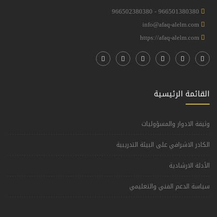
966501380380 - 966502380380
info@afaq-alelm.com
https://afaq-alelm.com
القائمة الرئيسية
وثيقة الادوار والمسؤوليات
الكادر الاشرافي على البيئة التدريبية
الأدلة الارشادية
سياسة الدعم الفني والتعليمي