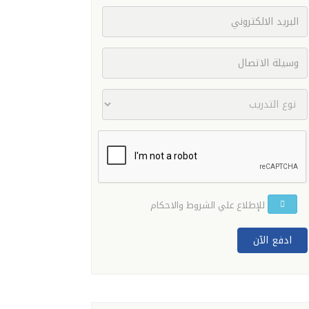
للإطلاع علي الشروط والاحكام
ادفع الآن