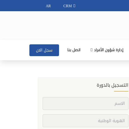
AR
CRM
إدارة شؤون الأفراد
اتصل بنا
سجل الان
التسجيل بالدورة