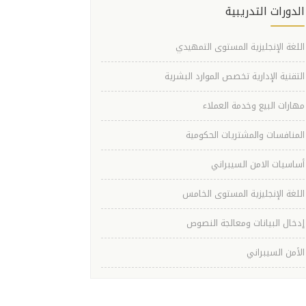
الدورات التدريبية
اللغة الإنجليزية المستوى التمهيدي
التقنية الإدارية تخصص الموارد البشرية
مهارات البيع وخدمة العملاء
المنافسات والمشتريات الحكومية
أساسيات الامن السيبراني
اللغة الإنجليزية المستوى الخامس
إدخال البيانات ومعالجة النصوص
الأمن السيبراني