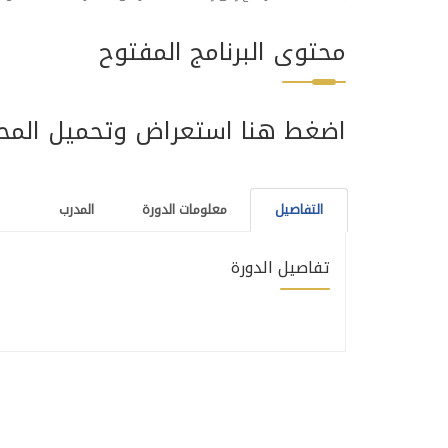
محتوى البرنامج المفتوح
اضغط هنا استعراض وتحميل المح
التفاصيل
معلومات الدورة
المدرب
تفاصيل الدورة