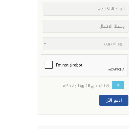
للإطلاع علي الشروط والاحكام
ادفع الآن