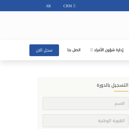
AR
CRM
إدارة شؤون الأفراد
اتصل بنا
سجل الان
التسجيل بالدورة