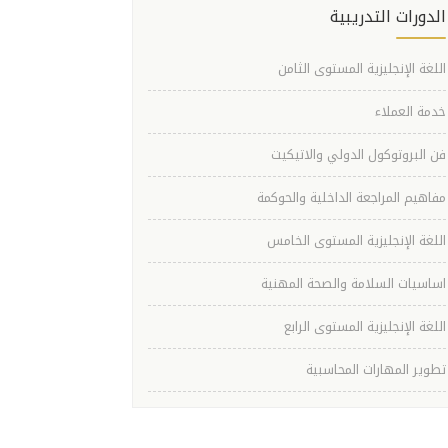
الدورات التدريبية
اللغة الإنجليزية المستوى الثامن
خدمة العملاء
فن البروتوكول الدولي والاتيكيت
مفاهيم المراجعة الداخلية والحوكمة
اللغة الإنجليزية المستوى الخامس
اساسيات السلامة والصحة المهنية
اللغة الإنجليزية المستوى الرابع
تطوير المهارات المحاسبية