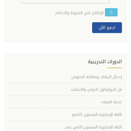
للإطلاع علي الشروط والاحكام
ادفع الآن
الدورات التدريبية
إدخال البيانات ومعالجة النصوص
فن البروتوكول الدولي والاتيكيت
خدمة العملاء
اللغة الإنجليزية المستوى التاسع
اللغة الإنجليزية المستوى الثاني عشر