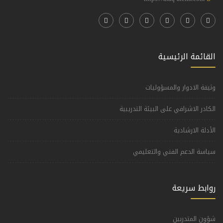
القائمة الرئيسية
وثيقة الادوار والمسؤوليات
الكادر الاشرافي على البيئة التدريبية
الأدلة الارشادية
سياسة الدعم الفني والتعليمي
روابط سريعة
شؤون المتدربين