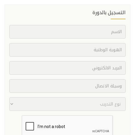
التسجيل بالدورة