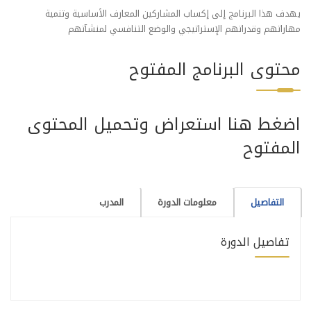
يهدف هذا البرنامج إلى إكساب المشاركين المعارف الأساسية وتنمية
مهاراتهم وقدراتهم الإستراتيجي والوضع التنافسي لمنشآتهم
محتوى البرنامج المفتوح
اضغط هنا استعراض وتحميل المحتوى
المفتوح
التفاصيل
معلومات الدورة
المدرب
تفاصيل الدورة